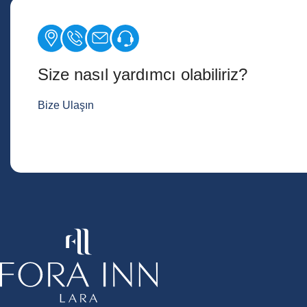
Size nasıl yardımcı olabiliriz?
Bize Ulaşın