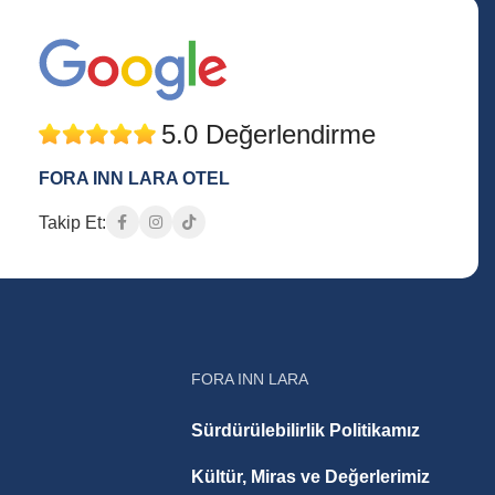
5.0 Değerlendirme
FORA INN LARA OTEL
Takip Et:
FORA INN LARA
Sürdürülebilirlik Politikamız
Kültür, Miras ve Değerlerimiz