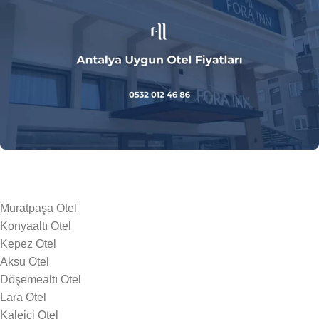
Muratpaşa Otel
Konyaaltı Otel
Kepez Otel
Aksu Otel
Döşemealtı Otel
Lara Otel
Kaleiçi Otel