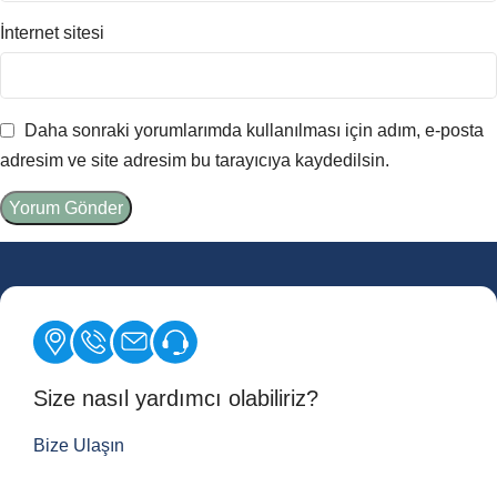
İnternet sitesi
Daha sonraki yorumlarımda kullanılması için adım, e-posta
adresim ve site adresim bu tarayıcıya kaydedilsin.
Size nasıl yardımcı olabiliriz?
Bize Ulaşın