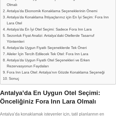
Olmalı
Antalya’da Ekonomik Konaklama Seçeneklerinin Önemi
Antalya’da Konaklama İhtiyaçlarınız için En İyi Seçim: Fora Inn
Lara Otel
Antalya’da En İyi Otel Seçimi: Sadece Fora Inn Lara
Sezonluk Fiyat Analizi: Antalya’daki Otellerde Tasarruf
Yöntemleri
Antalya’da Uygun Fiyatlı Seçeneklerde Tek Öneri
Aileler İçin Tercih Edilecek Tek Otel: Fora Inn Lara
Antalya’da Uygun Fiyatlı Otel Seçenekleri ve Erken
Rezervasyonun Faydaları
Fora Inn Lara Otel: Antalya’nın Gözde Konaklama Seçeneği
Sonuç
Antalya’da En Uygun Otel Seçimi:
Önceliğiniz Fora Inn Lara Olmalı
Antalya’da konaklamak isteyenler için, tatil planlarının en