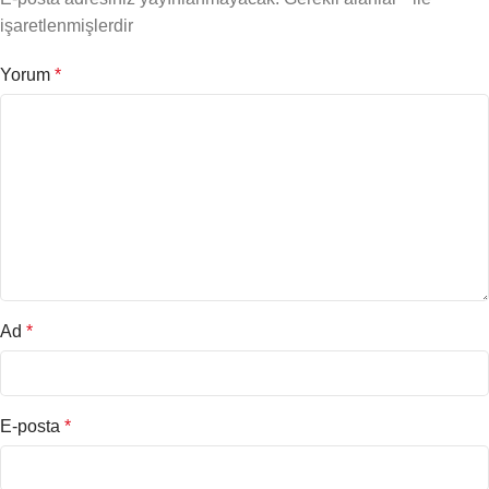
işaretlenmişlerdir
Yorum
*
Ad
*
E-posta
*