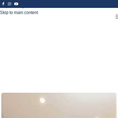
Skip to navigation
Skip to main content