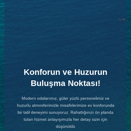
Konforun ve Huzurun
Buluşma Noktası!
Modern odalarımız, güler yüzlü personelimiz ve
huzurlu atmosferimizle misafirlerimize ev konforunda
bir tatil deneyimi sunuyoruz. Rahatlığınızı ön planda
tutan hizmet anlayışımızla her detay sizin için
düşünüldü