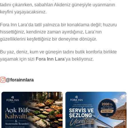
tadını çıkarırken, sabahları Akdeniz güneşiyle uyanmanın
keyfini yaşayacaksınız.
Fora Inn Lara’da tatil yalnızca bir konaklama değil; huzuru
hissettiğiniz, kendinize zaman ayırdığınız, Lara’nın
güzelliklerini keşfettiğiniz bir deneyime dönüşür.
Bu yaz, deniz, kum ve güneşin tadını butik konforla birlikte
yaşamak için sizi
Fora Inn Lara
’ya bekliyoruz.
@forainnlara